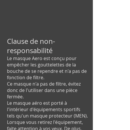
Clause de non-
responsabilité
Le masque Aero est conçu pour
empêcher les gouttelettes de la
bouche de se rependre et n'a pas de
fonction de filtre.
Ce masque n'a pas de filtre, évitez
donc de l'utiliser dans une pièce
fermée.
Le masque aéro est porté à
l'intérieur d'équipements sportifs
tels qu'un masque protecteur (MEN).
Lorsque vous retirez l'équipement,
faite attention à vos yeux. De plus,