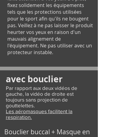
fixez solidement les équipements
tels que les protections utilisées
pour le sport afin qu'ils ne bougent
pas. Veillez à ne pas laisser le produit
heurter vos yeux en raison d'un
mauvais alignement de
l'équipement. Ne pas utiliser avec un
protecteur instable.​
avec bouclier
Par rapport aux deux vidéos de
gauche, la vidéo de droite est
toujours sans projection de
gouttelettes.
Les aéromasques facilitent la
respiration.
Bouclier buccal + Masque en