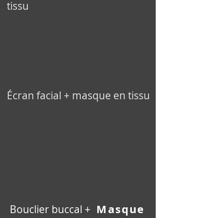
tissu
Écran facial + masque en tissu
Masque
Bouclier buccal +