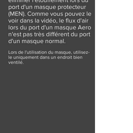
port d'un masque protecteur
(MEN). Comme vous pouvez le
voir dans la vidéo, le flux d'air
lors du port d'un masque Aero
n'est pas très différent du port
d'un masque normal.
Lors de l'utilisation du masque, utilisez-
le uniquement dans un endroit bien
ventilé.